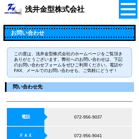
浅井金型株式会社
お問い合わせ
この度は、浅井金型株式会社のホームページをご覧頂き
ありがとうございます。弊社へのお問い合わせは、下記
のお問い合わせフォームをぜひご利用ください。電話や
FAX、メールでのお問い合わせも、ご気軽にどうぞ！
問い合わせ先
電話
072-956-9037
ＦＡＸ
072-956-9041